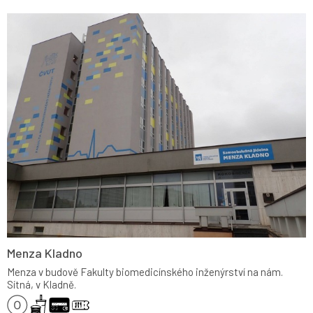
Menza Kladno
Menza v budově Fakulty biomedicínského inženýrství na nám.
Sítná, v Kladně.