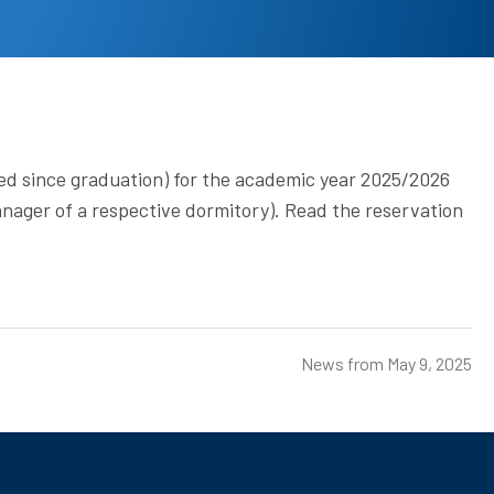
d since graduation) for the academic year 2025/2026
nager of a respective dormitory). Read the reservation
News from
May 9, 2025