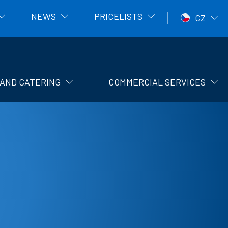
NEWS
PRICELISTS
CZ
AND CATERING
COMMERCIAL SERVICES